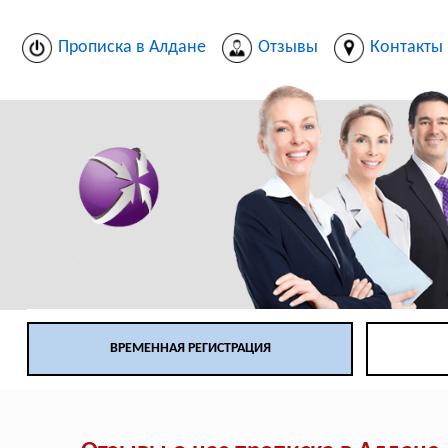
Прописка в Алдане
Отзывы
Контакты
ВРЕМЕННАЯ РЕГИСТРАЦИЯ