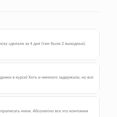
ску сделали за 4 дня (там были 2 выходных).
удники в курсе) Хоть и немного задержали, но все
 прописать меня. Абсолютно все это компания