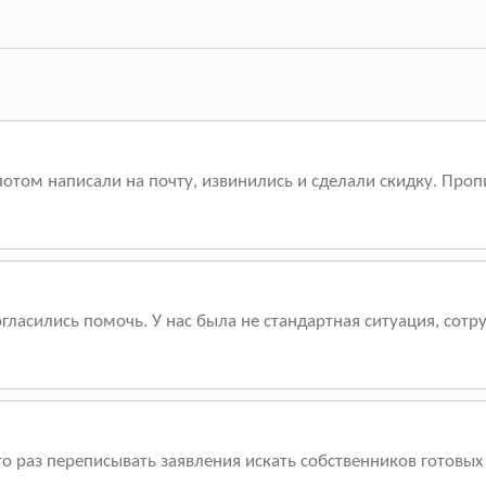
отом написали на почту, извинились и сделали скидку. Пропи
огласились помочь. У нас была не стандартная ситуация, сотр
о раз переписывать заявления искать собственников готовых