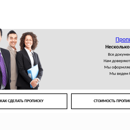
Проп
Несколько
Все докумен
Нам доверяют
Мы оформляем
Мы ведем 
КАК СДЕЛАТЬ ПРОПИСКУ
СТОИМОСТЬ ПРОПИ