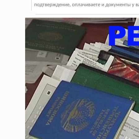
подтверждение, оплачиваете и документы у ва