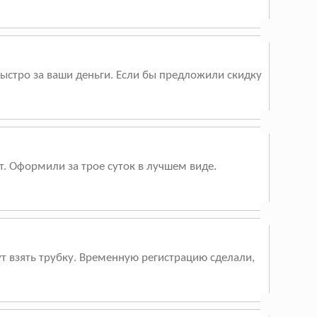
быстро за ваши деньги. Если бы предложили скидку
ет. Оформили за трое суток в лучшем виде.
ут взять трубку. Временную регистрацию сделали,