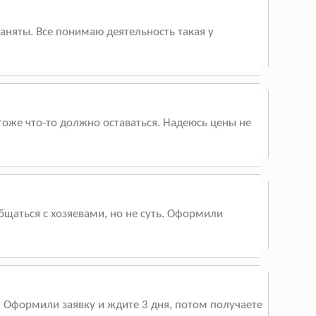
аняты. Все понимаю деятельность такая у
тоже что-то должно оставаться. Надеюсь цены не
бщаться с хозяевами, но не суть. Оформили
х. Оформили заявку и ждите 3 дня, потом получаете